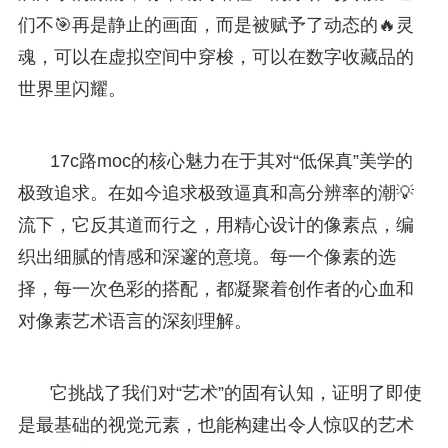
们不🎯再是静止的画面，而是被赋予了动态的🔥灵
魂，可以在虚拟空间中穿梭，可以在数字收藏品的
世界里闪耀。
17c路moc的核心魅力在于其对“低保真”美学的
极致追求。在如今追求极致逼真和高分辨率的潮💡
流下，它反其道而行之，用精心设计的像素点，编
织出细腻的情感和深邃的意境。每一个像素的选
择，每一次色彩的搭配，都凝聚着创作者的心血和
对像素艺术语言的深刻理解。
它挑战了我们对“艺术”的固有认知，证明了即使
是最基础的视觉元素，也能构建出令人惊叹的艺术