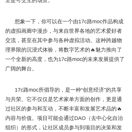
至是可交互的场景。
想象一下，你可以在一个由17c路moc作品构成
的虚拟画廊中漫步，与来自世界各地的艺术爱好者
交流，甚至在其中参与各种虚拟活动。这种跨越物
理界限的沉浸式体验，将数字艺术的🔥魅力推向了
一个全新的高度，也为17c路moc的未来发展提供了
广阔的舞台。
17c路moc所倡导的，是一种“创意经济”的共享
与共荣。它不仅仅是艺术家单方面的创作，更是通
过社区的参与和互动，不断丰富和发展艺术品的🔥
内容与价值。项目可能会通过DAO（去中心化自治
组织）的形式，让社区成员参与到项目的决策和发