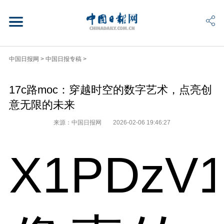
中国日报网
>
中国日报专稿
>
17c路moc：穿越时空的数字艺术，点亮创
意无限的未来
来源：中国日报网
2026-02-06 19:46:27
X1PDzV1