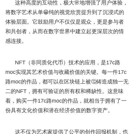
这种高度的互动性，极大🌸地增强了用户体验，
将数字艺术从单😁纯的视觉欣赏提升到了沉浸式的
体验层面。它鼓励用户不仅仅是观众，更是参与者
和共创者，从而在数字世界中建立起更深层次的情
感连接。
NFT（非同质化代币）技术的应用，是17c路
moc实现其艺术价值与收藏价值的关键。每一件17c
路moc的作品，都可以在区块链上被🤔铸造成独一无
二的NFT，拥有可验证的所有权和稀缺性。这意味
着，购买一件17c路moc的作品，就相当于拥有了一
份具有文化价值和潜在经济价值的数字资产。
这不仅为艺术家提供了公平的创作回报机制，也