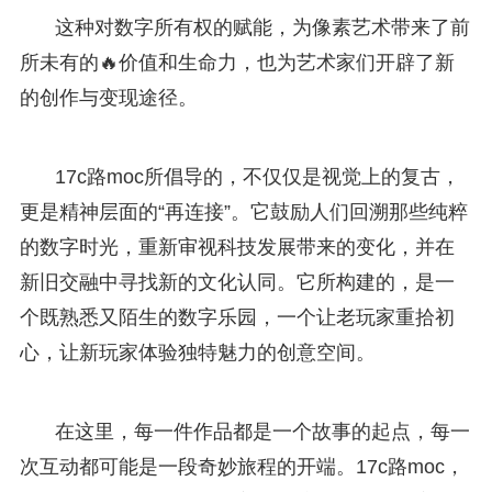
这种对数字所有权的赋能，为像素艺术带来了前
所未有的🔥价值和生命力，也为艺术家们开辟了新
的创作与变现途径。
17c路moc所倡导的，不仅仅是视觉上的复古，
更是精神层面的“再连接”。它鼓励人们回溯那些纯粹
的数字时光，重新审视科技发展带来的变化，并在
新旧交融中寻找新的文化认同。它所构建的，是一
个既熟悉又陌生的数字乐园，一个让老玩家重拾初
心，让新玩家体验独特魅力的创意空间。
在这里，每一件作品都是一个故事的起点，每一
次互动都可能是一段奇妙旅程的开端。17c路moc，