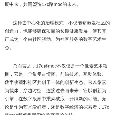
展中来，共同塑造17c路moc的未来。
这种去中心化的治理模式，不仅能够激发社区的
创造力，也能够确保项目的长期健康发展，使其真
正成为一个由社区驱动、为社区服务的数字艺术生
态。
总而言之，17c路moc不仅仅是一个像素艺术项
目，它是一个集复古情怀、前沿技术、互动体验、
数字收藏和社区共创于一体的创新生态。它以像素
为载体，穿越时空，连接过去与未来；它以创新为
引擎，在数字浪潮中乘风破浪，开辟新的可能。无
论是作为艺术爱好者，还是数字经济的探索者，17c