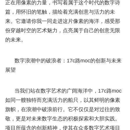
正在用像素的力量，书写着属于这个时代的数字诗
篇，用怀旧的笔触，描绘着充满创意与活力的未
来。它邀请你我一同走进这片像素的海洋，感受那
份穿越时空的艺术魅力，点亮属于自己的创意无限
的未来。
数字浪潮中的破浪者：17c路moc的创新与未来
展望
当我们站在数字艺术的广阔海洋中，17c路moc
如同一艘独特而充满活力的船只，以其鲜明的像素
旗帜，在浪潮中破浪前行。它不仅仅是对过往的致
敬，更是对未来数字生态的积极探索和大胆实践。
项目所蕴含的创新精神，使其在众多数字艺术项目