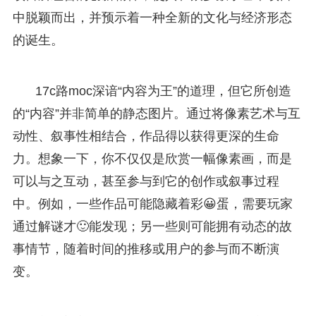
中脱颖而出，并预示着一种全新的文化与经济形态
的诞生。
17c路moc深谙“内容为王”的道理，但它所创造
的“内容”并非简单的静态图片。通过将像素艺术与互
动性、叙事性相结合，作品得以获得更深的生命
力。想象一下，你不仅仅是欣赏一幅像素画，而是
可以与之互动，甚至参与到它的创作或叙事过程
中。例如，一些作品可能隐藏着彩😀蛋，需要玩家
通过解谜才🙂能发现；另一些则可能拥有动态的故
事情节，随着时间的推移或用户的参与而不断演
变。