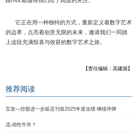
路moc都值得我们给予高度的关注。
它正在用一种独特的方式，重新定义着数字艺术
的边界，点亮着创意无限的未来，邀请我们一同踏
上这段充满惊喜与收获的数字艺术之旅。
【责任编辑：高建国】
推荐阅读
宝发—控股进一步延迟刊发2025年度业绩 继续停牌
流,动性牛市？