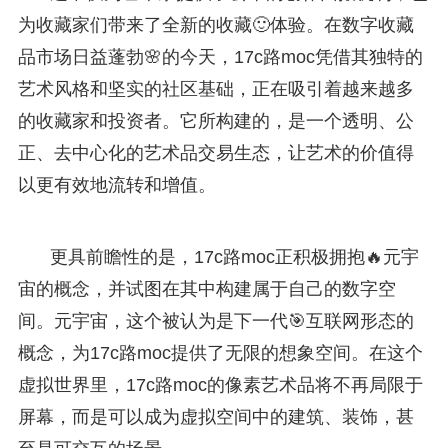
为收藏家们带来了全新的收藏🙂体验。在数字收藏
品市场日益蓬勃🌸的今天，17c路moc凭借其独特的
艺术风格和坚实的社区基础，正在吸引着越来越多
的收藏家和投资者。它所构建的，是一个透明、公
正、去中心化的艺术品交易生态，让艺术的价值得
以更有效地流转和增值。
更具前瞻性的是，17c路moc正积极拥抱🔥元宇
宙的概念，并试图在其中构建属于自己的数字空
间。元宇宙，这个被认为是下一代🎯互联网形态的
概念，为17c路moc提供了无限的想象空间。在这个
虚拟世界里，17c路moc的像素艺术品将不再局限于
屏幕，而是可以成为虚拟空间中的建筑、装饰，甚